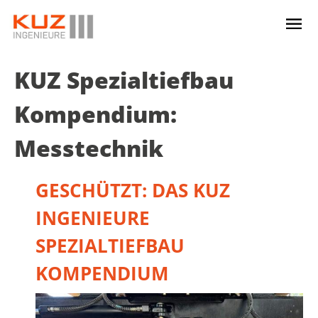
KUZ Spezialtiefbau
Kompendium:
Messtechnik
GESCHÜTZT: DAS KUZ
INGENIEURE
SPEZIALTIEFBAU
KOMPENDIUM