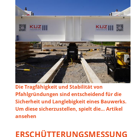
Die Tragfähigkeit und Stabilität von
Pfahlgründungen sind entscheidend für die
Sicherheit und Langlebigkeit eines Bauwerks.
Um diese sicherzustellen, spielt die…
Artikel
ansehen
ERSCHÜTTERUNGSMESSUNG