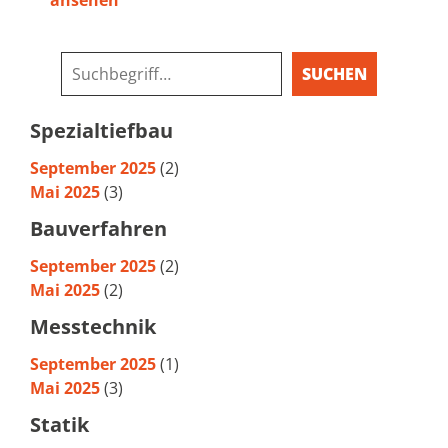
ansehen
SUCHEN
Spezialtiefbau
September 2025
(2)
Mai 2025
(3)
Bauverfahren
September 2025
(2)
Mai 2025
(2)
Messtechnik
September 2025
(1)
Mai 2025
(3)
Statik