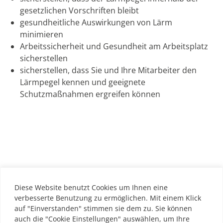
gesetzlichen Vorschriften bleibt
gesundheitliche Auswirkungen von Lärm
minimieren
Arbeitssicherheit und Gesundheit am Arbeitsplatz
sicherstellen
sicherstellen, dass Sie und Ihre Mitarbeiter den
Lärmpegel kennen und geeignete
Schutzmaßnahmen ergreifen können
Diese Website benutzt Cookies um Ihnen eine
verbesserte Benutzung zu ermöglichen. Mit einem Klick
auf "Einverstanden" stimmen sie dem zu. Sie können
teilen
teilen
teilen
auch die "Cookie Einstellungen" auswählen, um Ihre