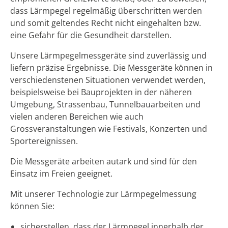
dass Lärmpegel regelmäßig überschritten werden
und somit geltendes Recht nicht eingehalten bzw.
eine Gefahr für die Gesundheit darstellen.
Unsere Lärmpegelmessgeräte sind zuverlässig und
liefern präzise Ergebnisse. Die Messgeräte können in
verschiedenstenen Situationen verwendet werden,
beispielsweise bei Bauprojekten in der näheren
Umgebung, Strassenbau, Tunnelbauarbeiten und
vielen anderen Bereichen wie auch
Grossveranstaltungen wie Festivals, Konzerten und
Sportereignissen.
Die Messgeräte arbeiten autark und sind für den
Einsatz im Freien geeignet.
Mit unserer Technologie zur Lärmpegelmessung
können Sie:
sicherstellen, dass der Lärmpegel innerhalb der