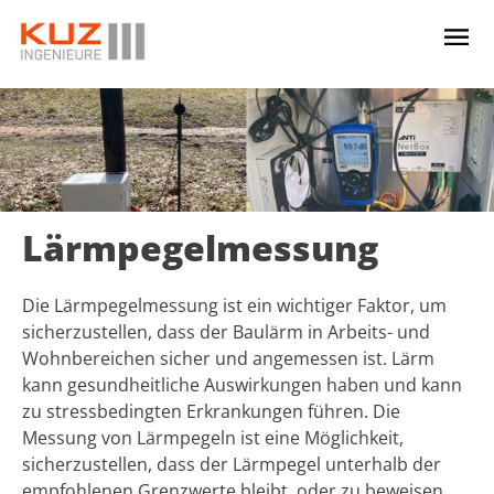
Lärmpegelmessung
Die Lärmpegelmessung ist ein wichtiger Faktor, um
sicherzustellen, dass der Baulärm in Arbeits- und
Wohnbereichen sicher und angemessen ist. Lärm
kann gesundheitliche Auswirkungen haben und kann
zu stressbedingten Erkrankungen führen. Die
Messung von Lärmpegeln ist eine Möglichkeit,
sicherzustellen, dass der Lärmpegel unterhalb der
empfohlenen Grenzwerte bleibt, oder zu beweisen,