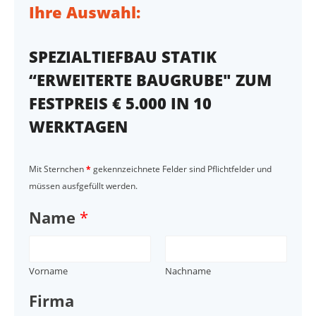
Ihre Auswahl:
SPEZIALTIEFBAU STATIK
“ERWEITERTE BAUGRUBE" ZUM
FESTPREIS € 5.000 IN 10
WERKTAGEN
Mit Sternchen
*
gekennzeichnete Felder sind Pflichtfelder und
müssen ausfgefüllt werden.
Name
*
Vorname
Nachname
Firma