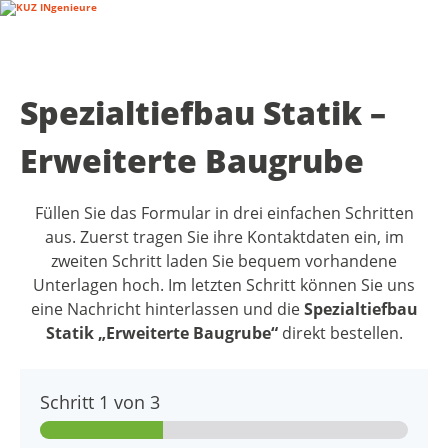
Spezialtiefbau Statik –
Erweiterte Baugrube
Füllen Sie das Formular in drei einfachen Schritten
aus. Zuerst tragen Sie ihre Kontaktdaten ein, im
zweiten Schritt laden Sie bequem vorhandene
Unterlagen hoch. Im letzten Schritt können Sie uns
eine Nachricht hinterlassen und die
Spezialtiefbau
Statik „Erweiterte Baugrube“
direkt bestellen.
Schritt
1
von 3