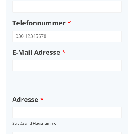
Telefonnummer
*
E-Mail Adresse
*
Adresse
*
Straße und Hausnummer